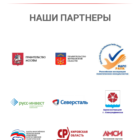
НАШИ ПАРТНЕРЫ