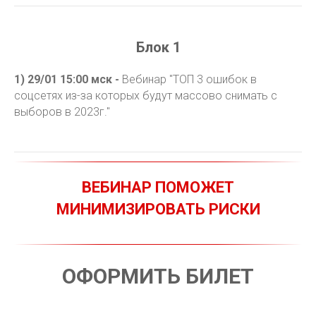
Блок 1
1) 29/01 15:00
мск -
Вебинар "ТОП 3 ошибок в
соцсетях из-за которых будут массово снимать с
выборов в 2023г."
ВЕБИНАР ПОМОЖЕТ
МИНИМИЗИРОВАТЬ РИСКИ
ОФОРМИТЬ БИЛЕТ