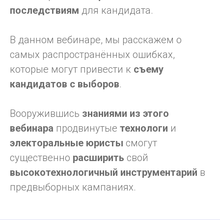
последствиям
для кандидата.
В данном вебинаре, мы расскажем о
самых распространённых ошибках,
которые могут привести к
съему
кандидатов с выборов
.
Вооружившись
знаниями из этого
вебинара
продвинутые
технологи
и
электоральные юристы
смогут
существенно
расширить
свой
высокотехнологичный инструментарий
в
предвыборных кампаниях.