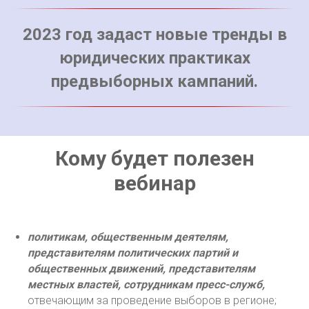
2023 год задаст новые тренды в
юридических практиках
предвыборных кампаний.
Кому будет полезен
вебинар
политикам, общественным деятелям,
представителям политических партий и
общественных движений,
представителям
местных властей, сотрудникам пресс-служб,
отвечающим за проведение выборов в регионе;