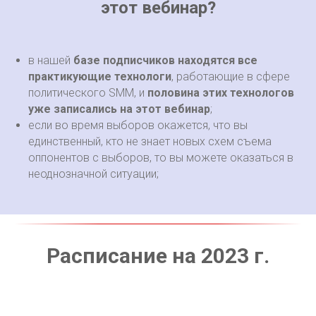
этот вебинар?
в нашей
базе подписчиков находятся все
практикующие технологи
, работающие в сфере
политического SMM, и
половина этих технологов
уже записались на этот вебинар
;
если во время выборов окажется, что вы
единственный, кто не знает новых схем съема
оппонентов с выборов, то вы можете оказаться в
неоднозначной ситуации;
Расписание на 2023 г.