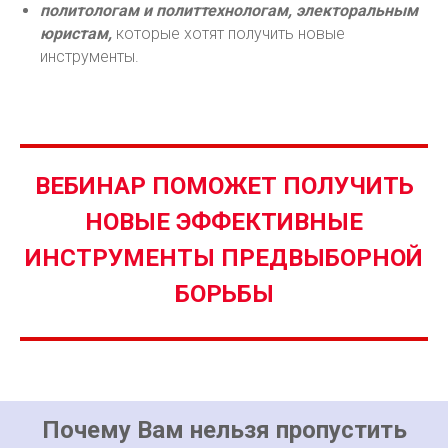
политологам и политтехнологам, электоральным
юристам,
которые хотят получить новые
инструменты.
ВЕБИНАР ПОМОЖЕТ ПОЛУЧИТЬ
НОВЫЕ ЭФФЕКТИВНЫЕ
ИНСТРУМЕНТЫ ПРЕДВЫБОРНОЙ
БОРЬБЫ
Почему Вам нельзя пропустить